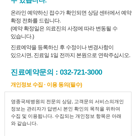
수 있습니다.
온라인 예약하신 접수가 확인되면 상담 센터에서 예약
확정 전화를 드립니다.
(예약 확정일은 의료진의 사정에 따라 변동될 수
있습니다.)
진료예약을 등록하신 후 수정이나 변경사항이
있으시면, 진료일 1일 전까지 본원으로 연락주십시오.
진료예약문의 :
032-721-3000
개인정보 수집 · 이용 동의(필수)
개
인
정
보
수