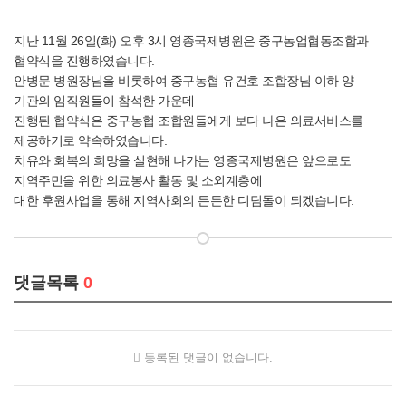
지난 11월 26일(화) 오후 3시 영종국제병원은 중구농업협동조합과
협약식을 진행하였습니다.
안병문 병원장님을 비롯하여 중구농협 유건호 조합장님 이하 양
기관의 임직원들이 참석한 가운데
진행된 협약식은 중구농협 조합원들에게 보다 나은 의료서비스를
제공하기로 약속하였습니다.
치유와 회복의 희망을 실현해 나가는 영종국제병원은 앞으로도
지역주민을 위한 의료봉사 활동 및 소외계층에
대한 후원사업을 통해 지역사회의 든든한 디딤돌이 되겠습니다.
댓글목록
0
등록된 댓글이 없습니다.