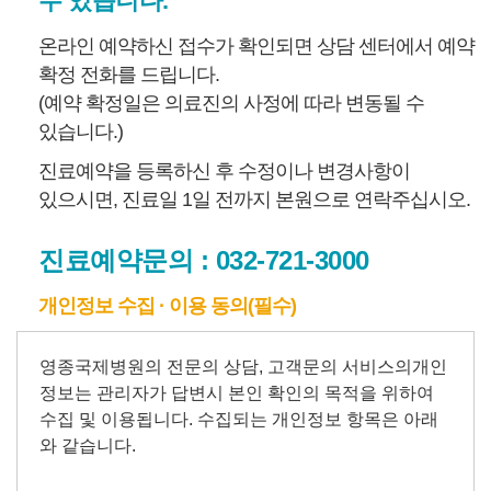
수 있습니다.
온라인 예약하신 접수가 확인되면 상담 센터에서 예약
확정 전화를 드립니다.
(예약 확정일은 의료진의 사정에 따라 변동될 수
있습니다.)
진료예약을 등록하신 후 수정이나 변경사항이
있으시면, 진료일 1일 전까지 본원으로 연락주십시오.
진료예약문의 :
032-721-3000
개인정보 수집 · 이용 동의(필수)
개
인
정
보
수