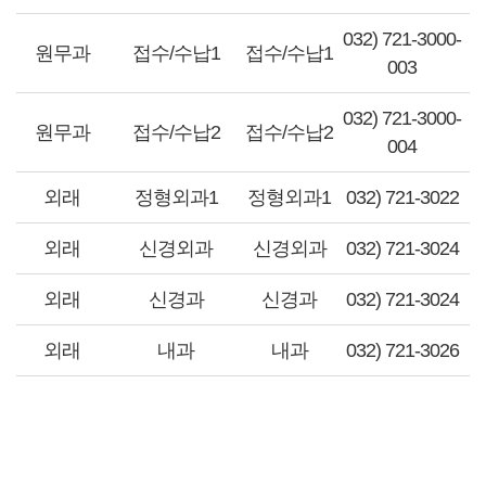
032) 721-3000-
원무과
접수/수납1
접수/수납1
003
032) 721-3000-
원무과
접수/수납2
접수/수납2
004
외래
정형외과1
정형외과1
032) 721-3022
외래
신경외과
신경외과
032) 721-3024
외래
신경과
신경과
032) 721-3024
외래
내과
내과
032) 721-3026