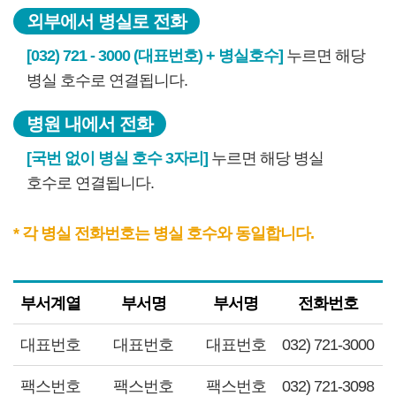
외부에서 병실로 전화
[032) 721 - 3000 (대표번호) + 병실호수]
누르면 해당
병실 호수로 연결됩니다.
병원 내에서 전화
[국번 없이 병실 호수 3자리]
누르면 해당 병실
호수로 연결됩니다.
* 각 병실 전화번호는 병실 호수와 동일합니다.
부서계열
부서명
부서명
전화번호
대표번호
대표번호
대표번호
032) 721-3000
팩스번호
팩스번호
팩스번호
032) 721-3098