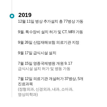
2019
12월 11일 병상 추가설치 총 77병상 가동
9월. 특수장비 설치 허가 및 CT. MRI 가동
9월 26일 산업재해보험 의료기관 지정
9월 17일 급식시설 설치
7월 15일 영종국제병원 개원 9. 17
급식시설 설치 허가 및 병동 가동
7월 12일 의료기관 개설허가 37병상, 5개
진료과목
(정형외과, 신경외과, 내과, 소아과,
영상의학과)