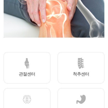
관절센터
척추센터