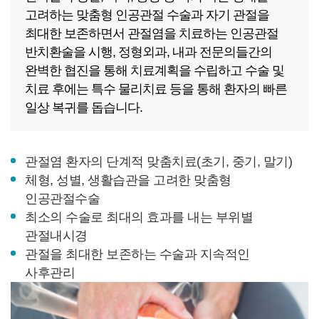
고려하는 맞춤형 인공관절 수술과 자기 관절을
최대한 보존하면서 관절염을 치료하는 인공관절
반치환술을 시행, 정형외과, 내과 전문의들간의
완벽한 협진을 통해 치료계획을 수립하고 수술 및
치료 후에는 특수 물리치료 등을 통해 환자의 빠른
일상 복귀를 돕습니다.
관절염 환자의 단계적 맞춤치료(초기, 중기, 말기)
체형, 성별, 생활습관을 고려한 맞춤형
인공관절수술
최소의 수술로 최대의 효과를 내는 부위별
관절내시경
관절을 최대한 보존하는 수술과 지속적인
사후관리