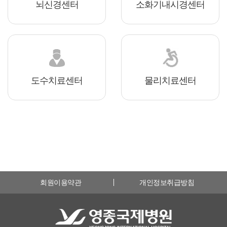
뇌신경센터
소화기내시경센터
도수치료센터
물리치료센터
회원이용약관
개인정보취급방침